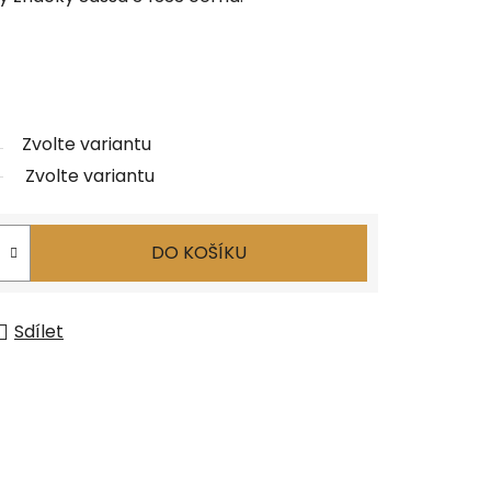
Zvolte variantu
Zvolte variantu
DO KOŠÍKU
Sdílet