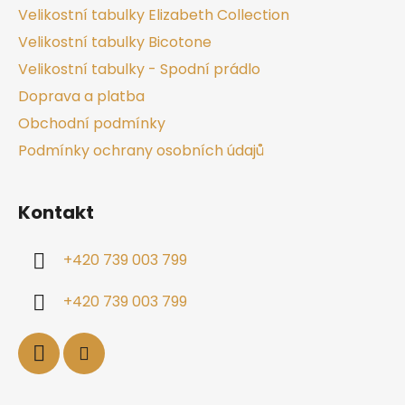
Velikostní tabulky Elizabeth Collection
Velikostní tabulky Bicotone
Velikostní tabulky - Spodní prádlo
Doprava a platba
Obchodní podmínky
Podmínky ochrany osobních údajů
Kontakt
+420 739 003 799
+420 739 003 799