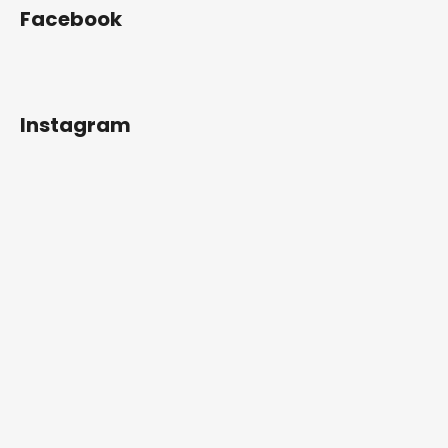
Facebook
Instagram