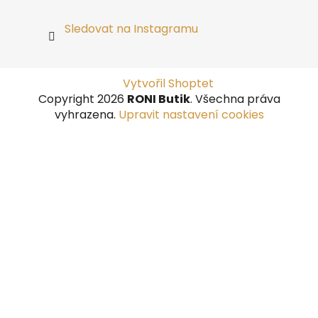
Sledovat na Instagramu
Vytvořil Shoptet
Copyright 2026
RONI Butik
. Všechna práva
vyhrazena.
Upravit nastavení cookies