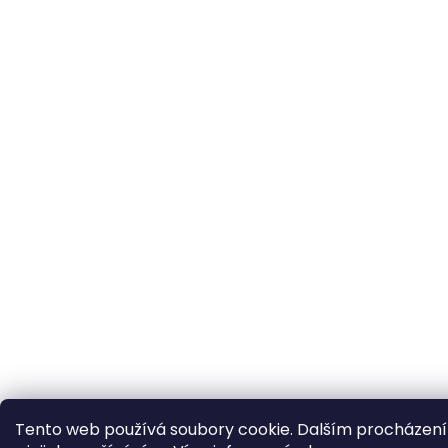
Tento web používá soubory cookie. Dalším procházení