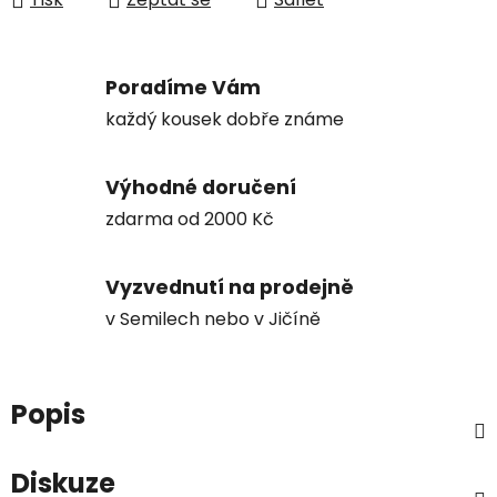
Poradíme Vám
každý kousek dobře známe
Výhodné doručení
zdarma od 2000 Kč
Vyzvednutí na prodejně
v Semilech nebo v Jičíně
Popis
Diskuze