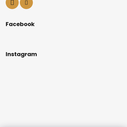
Facebook
Instagram