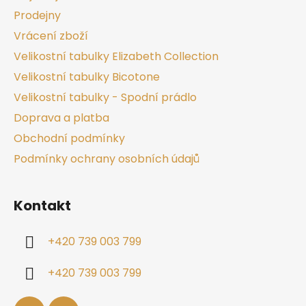
Prodejny
Vrácení zboží
Velikostní tabulky Elizabeth Collection
Velikostní tabulky Bicotone
Velikostní tabulky - Spodní prádlo
Doprava a platba
Obchodní podmínky
Podmínky ochrany osobních údajů
Kontakt
+420 739 003 799
+420 739 003 799