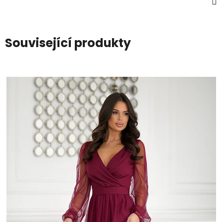
Související produkty