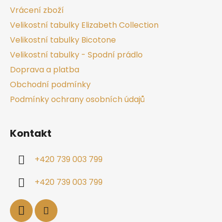
Vrácení zboží
Velikostní tabulky Elizabeth Collection
Velikostní tabulky Bicotone
Velikostní tabulky - Spodní prádlo
Doprava a platba
Obchodní podmínky
Podmínky ochrany osobních údajů
Kontakt
+420 739 003 799
+420 739 003 799