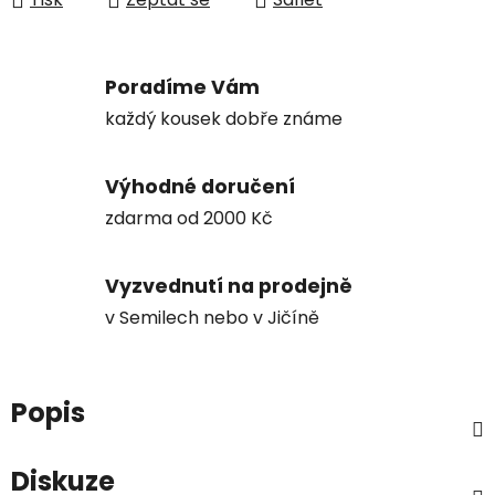
Poradíme Vám
každý kousek dobře známe
Výhodné doručení
zdarma od 2000 Kč
Vyzvednutí na prodejně
v Semilech nebo v Jičíně
Popis
Diskuze