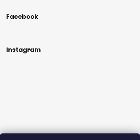
Facebook
Instagram