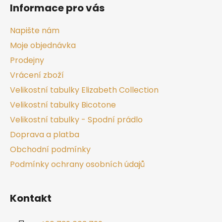
Informace pro vás
Napište nám
Moje objednávka
Prodejny
Vrácení zboží
Velikostní tabulky Elizabeth Collection
Velikostní tabulky Bicotone
Velikostní tabulky - Spodní prádlo
Doprava a platba
Obchodní podmínky
Podmínky ochrany osobních údajů
Kontakt