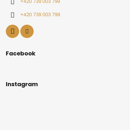
+420 739 003 799
+420 739 003 799
Facebook
Instagram