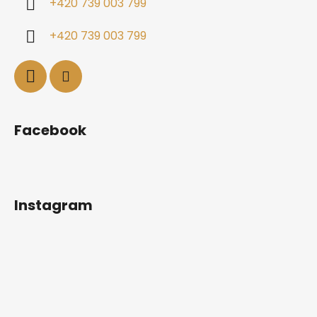
+420 739 003 799
+420 739 003 799
Facebook
Instagram