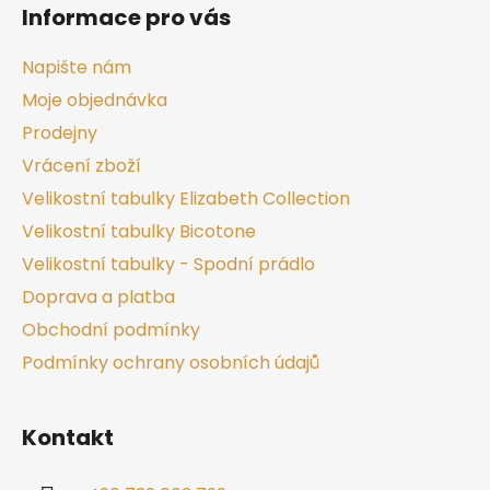
Informace pro vás
Napište nám
Moje objednávka
Prodejny
Vrácení zboží
Velikostní tabulky Elizabeth Collection
Velikostní tabulky Bicotone
Velikostní tabulky - Spodní prádlo
Doprava a platba
Obchodní podmínky
Podmínky ochrany osobních údajů
Kontakt