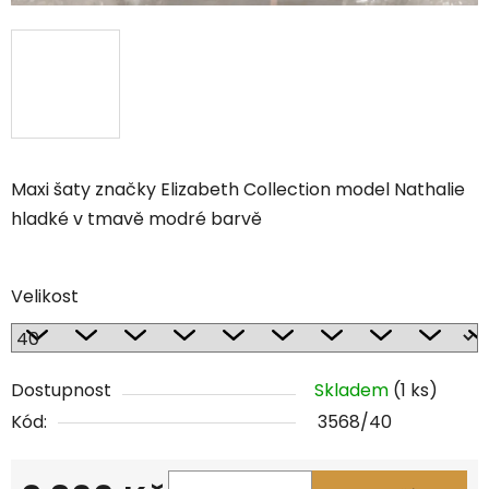
Maxi šaty značky Elizabeth Collection model Nathalie
hladké v tmavě modré barvě
Velikost
Dostupnost
Skladem
(1 ks)
Kód:
3568/40