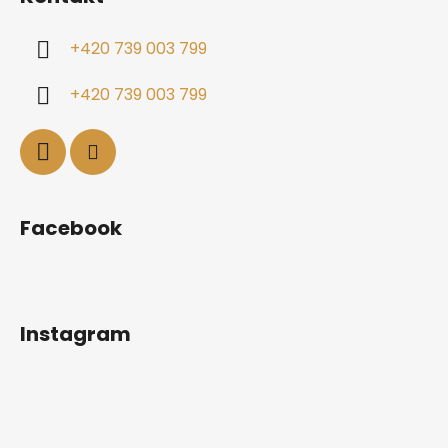
+420 739 003 799
+420 739 003 799
Facebook
Instagram