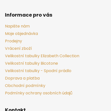
Informace pro vás
Napište nám
Moje objednávka
Prodejny
Vrácení zboží
Velikostní tabulky Elizabeth Collection
Velikostní tabulky Bicotone
Velikostní tabulky - Spodní prádlo
Doprava a platba
Obchodní podmínky
Podmínky ochrany osobních údajů
Kontakt