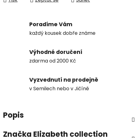
Poradíme Vám
každý kousek dobře známe
Výhodné doručení
zdarma od 2000 Kč
Vyzvednutí na prodejně
v Semilech nebo v Jičíně
Popis
Značka
Elizabeth collection