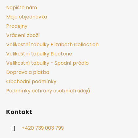
Napište nám
Moje objednávka
Prodejny
Vrácení zboží
Velikostní tabulky Elizabeth Collection
Velikostní tabulky Bicotone
Velikostní tabulky - Spodní prádlo
Doprava a platba
Obchodní podmínky
Podmínky ochrany osobních údajů
Kontakt
+420 739 003 799