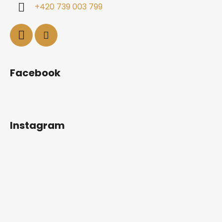
+420 739 003 799
Facebook
Instagram