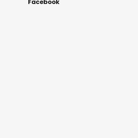
Facebook