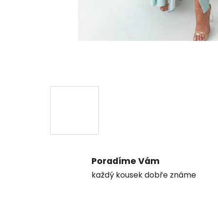
Poradíme Vám
každý kousek dobře známe