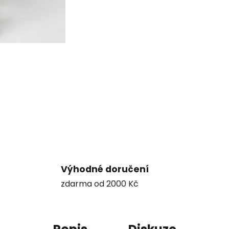
Výhodné doručení
zdarma od 2000 Kč