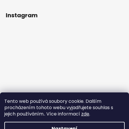
Instagram
Tento web používá soubory cookie. Dalším
procházením tohoto webu vyjadřujete souhlas s
jejich používáním.. Více informací
zde
.
Sledovat na Instagramu
Nastavení