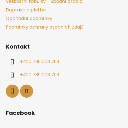
Velikostní tabulky - Spodní prádlo
Doprava a platba
Obchodní podmínky
Podmínky ochrany osobních údajů
Kontakt
+420 739 003 799
+420 739 003 799
Facebook