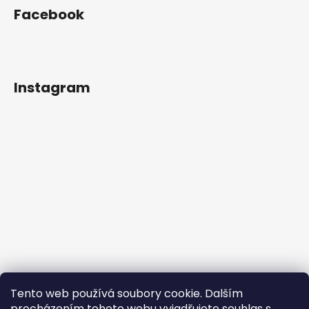
Facebook
Instagram
Tento web používá soubory cookie. Dalším
procházením tohoto webu vyjadřujete souhlas s