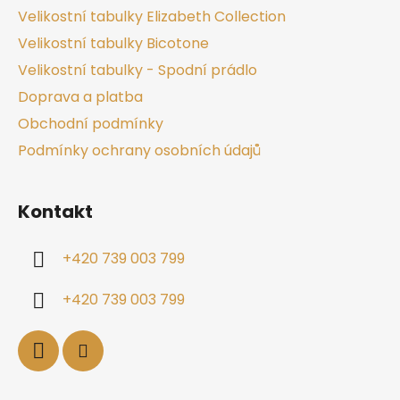
Velikostní tabulky Elizabeth Collection
Velikostní tabulky Bicotone
Velikostní tabulky - Spodní prádlo
Doprava a platba
Obchodní podmínky
Podmínky ochrany osobních údajů
Kontakt
+420 739 003 799
+420 739 003 799