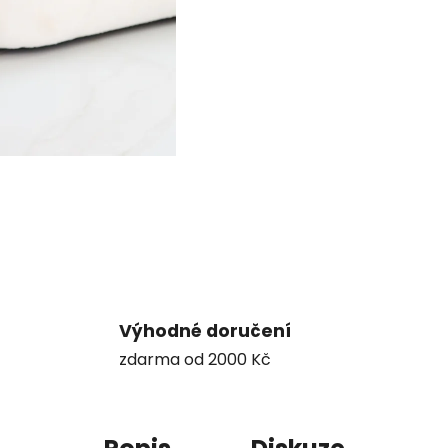
Výhodné doručení
zdarma od 2000 Kč