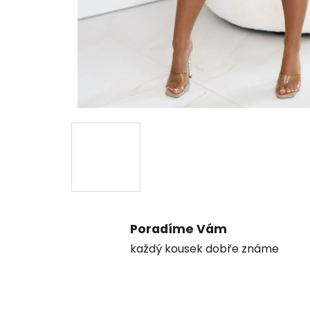
Poradíme Vám
každý kousek dobře známe