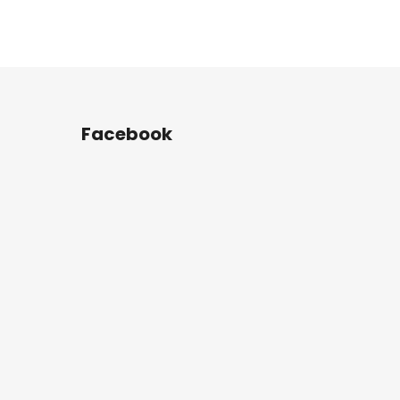
Facebook