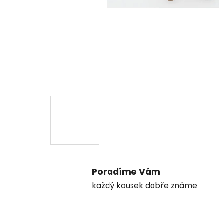
Poradíme Vám
každý kousek dobře známe