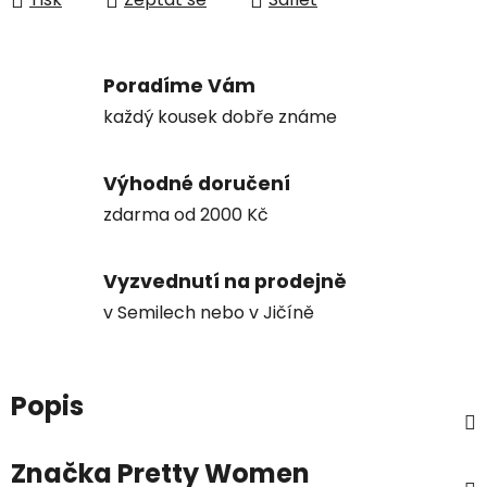
Poradíme Vám
každý kousek dobře známe
Výhodné doručení
zdarma od 2000 Kč
Vyzvednutí na prodejně
v Semilech nebo v Jičíně
Popis
Značka
Pretty Women