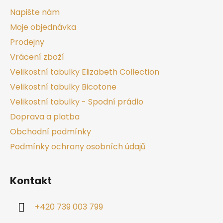
Napište nám
Moje objednávka
Prodejny
Vrácení zboží
Velikostní tabulky Elizabeth Collection
Velikostní tabulky Bicotone
Velikostní tabulky - Spodní prádlo
Doprava a platba
Obchodní podmínky
Podmínky ochrany osobních údajů
Kontakt
+420 739 003 799