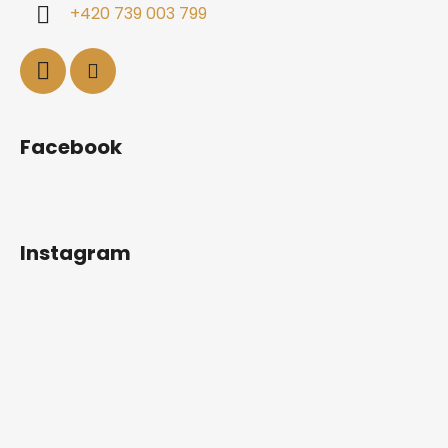
+420 739 003 799
Facebook
Instagram