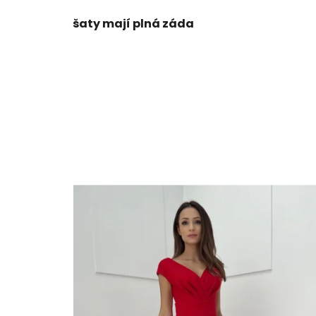
šaty mají plná záda