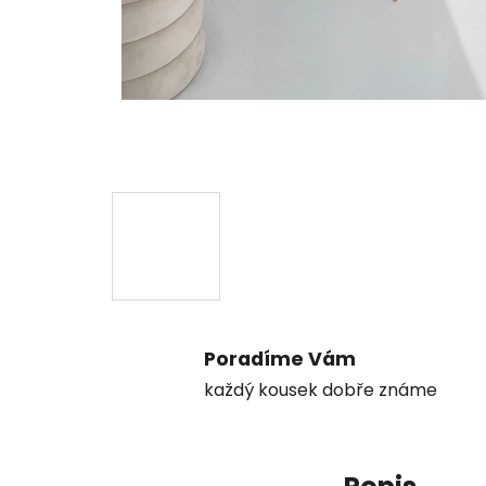
Poradíme Vám
každý kousek dobře známe