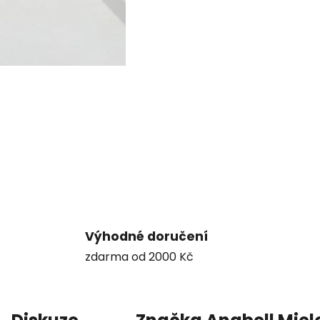
Výhodné doručení
zdarma od 2000 Kč