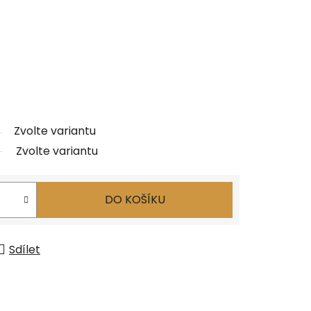
Zvolte variantu
Zvolte variantu
DO KOŠÍKU
Sdílet