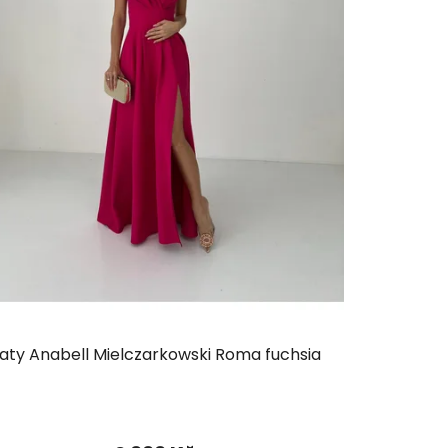
aty Anabell Mielczarkowski Roma fuchsia