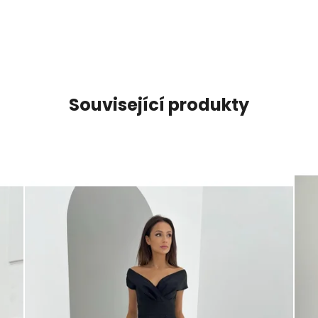
Související produkty