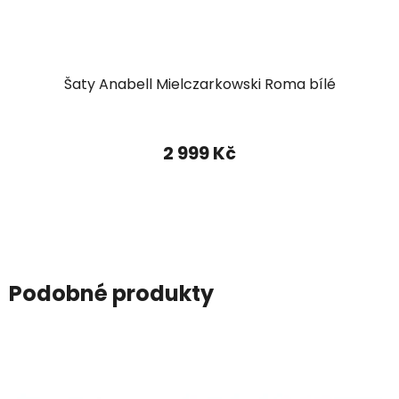
Šaty Anabell Mielczarkowski Roma bílé
2 999 Kč
Podobné produkty