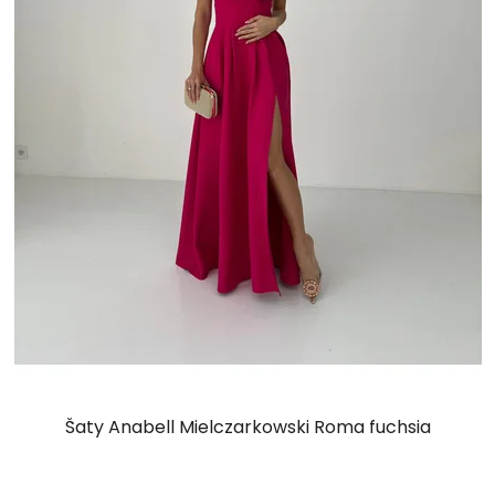
Šaty Anabell Mielczarkowski Roma fuchsia