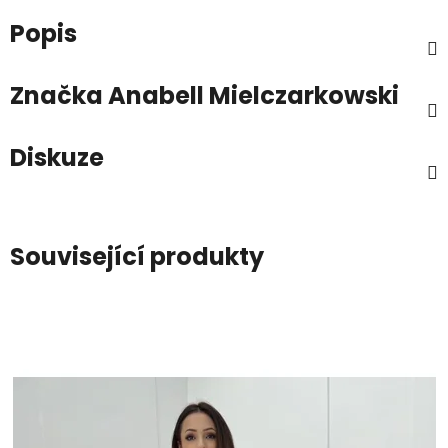
Popis
Značka
Anabell Mielczarkowski
Diskuze
Související produkty