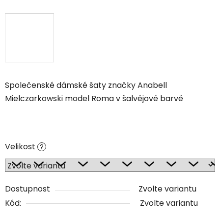
Společenské dámské šaty značky Anabell
Mielczarkowski model Roma v šalvějové barvě
Velikost
?
Dostupnost
Zvolte variantu
Kód:
Zvolte variantu