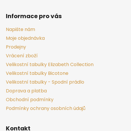
Informace pro vás
Napište nám
Moje objednávka
Prodejny
Vrácení zboží
Velikostní tabulky Elizabeth Collection
Velikostní tabulky Bicotone
Velikostní tabulky - Spodní prádlo
Doprava a platba
Obchodní podmínky
Podmínky ochrany osobních údajů
Kontakt