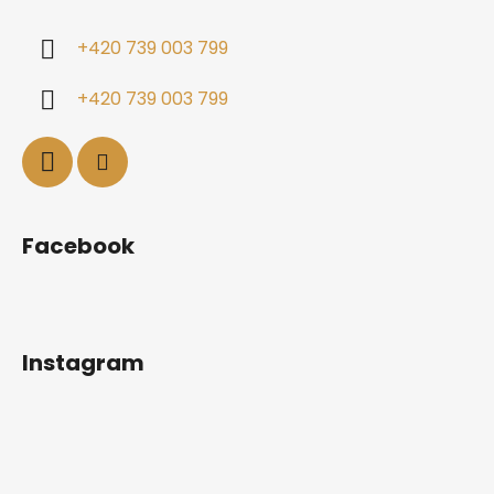
+420 739 003 799
+420 739 003 799
Facebook
Instagram