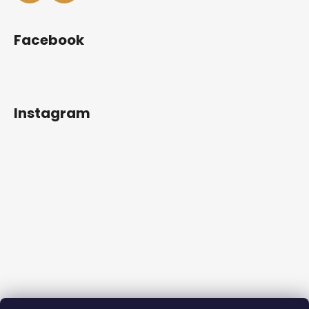
Facebook
Instagram