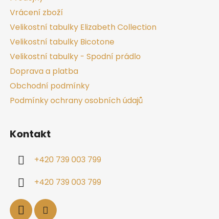
Vrácení zboží
Velikostní tabulky Elizabeth Collection
Velikostní tabulky Bicotone
Velikostní tabulky - Spodní prádlo
Doprava a platba
Obchodní podmínky
Podmínky ochrany osobních údajů
Kontakt
+420 739 003 799
+420 739 003 799