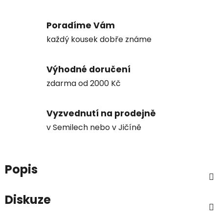
Poradíme Vám
každý kousek dobře známe
Výhodné doručení
zdarma od 2000 Kč
Vyzvednutí na prodejně
v Semilech nebo v Jičíně
Popis
Diskuze