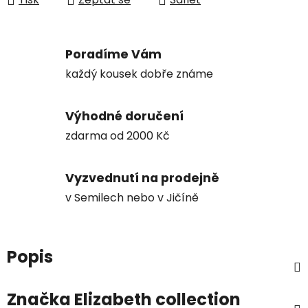
Poradíme Vám
každý kousek dobře známe
Výhodné doručení
zdarma od 2000 Kč
Vyzvednutí na prodejně
v Semilech nebo v Jičíně
Popis
Značka
Elizabeth collection