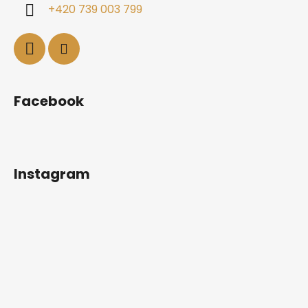
+420 739 003 799
Facebook
Instagram