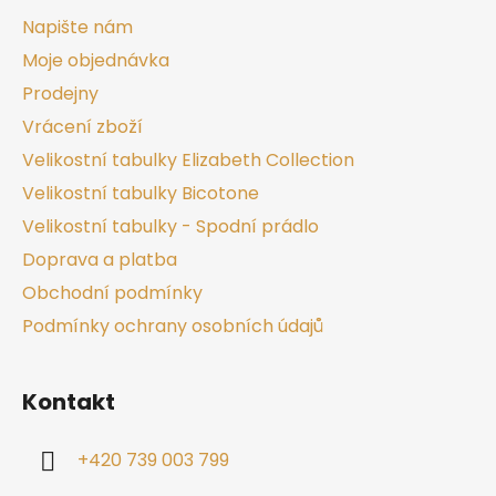
Napište nám
Moje objednávka
Prodejny
Vrácení zboží
Velikostní tabulky Elizabeth Collection
Velikostní tabulky Bicotone
Velikostní tabulky - Spodní prádlo
Doprava a platba
Obchodní podmínky
Podmínky ochrany osobních údajů
Kontakt
+420 739 003 799