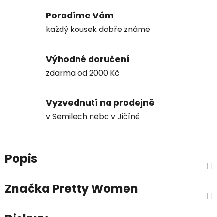
Poradíme Vám
každý kousek dobře známe
Výhodné doručení
zdarma od 2000 Kč
Vyzvednutí na prodejně
v Semilech nebo v Jičíně
Popis
Značka
Pretty Women