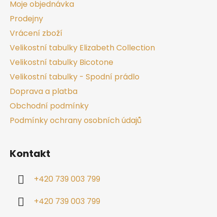
Moje objednávka
Prodejny
Vrácení zboží
Velikostní tabulky Elizabeth Collection
Velikostní tabulky Bicotone
Velikostní tabulky - Spodní prádlo
Doprava a platba
Obchodní podmínky
Podmínky ochrany osobních údajů
Kontakt
+420 739 003 799
+420 739 003 799