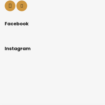
Facebook
Instagram