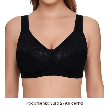
Podprsenka Susa 27931 černá