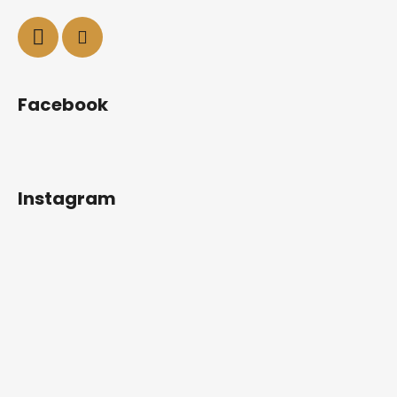
Facebook
Instagram