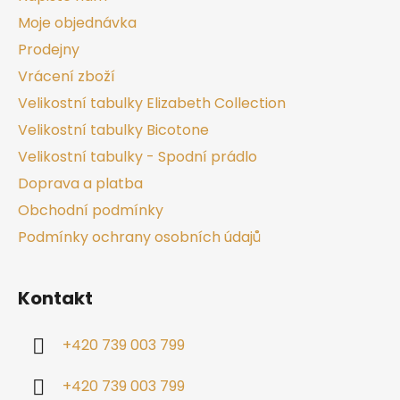
Moje objednávka
Prodejny
Vrácení zboží
Velikostní tabulky Elizabeth Collection
Velikostní tabulky Bicotone
Velikostní tabulky - Spodní prádlo
Doprava a platba
Obchodní podmínky
Podmínky ochrany osobních údajů
Kontakt
+420 739 003 799
+420 739 003 799