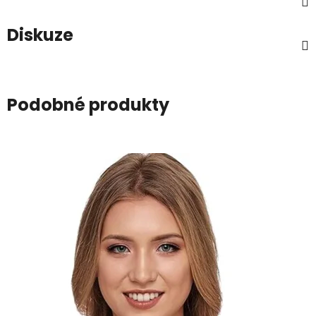
Diskuze
Podobné produkty