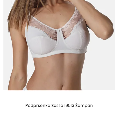
Podprsenka Sassa 19013 Šampaň