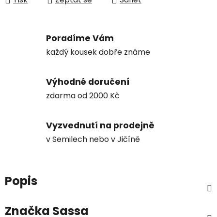
Poradíme Vám
každý kousek dobře známe
Výhodné doručení
zdarma od 2000 Kč
Vyzvednutí na prodejně
v Semilech nebo v Jičíně
Popis
Značka
Sassa