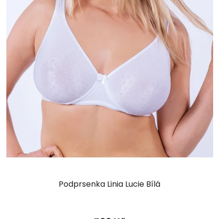
Podprsenka Linia Lucie Bílá