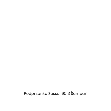
Podprsenka Sassa 19013 Šampaň