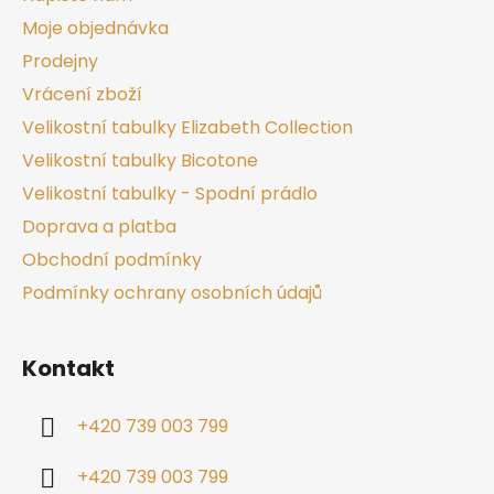
Moje objednávka
Prodejny
Vrácení zboží
Velikostní tabulky Elizabeth Collection
Velikostní tabulky Bicotone
Velikostní tabulky - Spodní prádlo
Doprava a platba
Obchodní podmínky
Podmínky ochrany osobních údajů
Kontakt
+420 739 003 799
+420 739 003 799