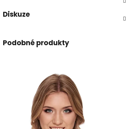
Diskuze
Podobné produkty