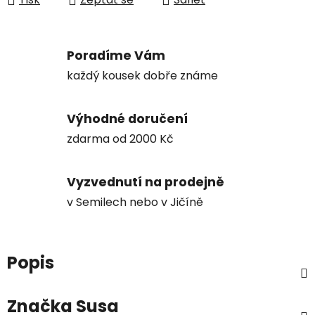
Poradíme Vám
každý kousek dobře známe
Výhodné doručení
zdarma od 2000 Kč
Vyzvednutí na prodejně
v Semilech nebo v Jičíně
Popis
Značka
Susa