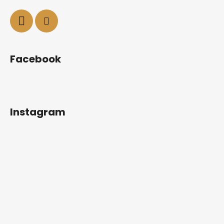
Facebook
Instagram