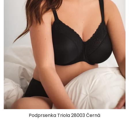
Podprsenka Triola 28003 Černá