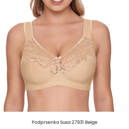
Podprsenka Susa 27931 Beige