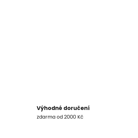
Výhodné doručení
zdarma od 2000 Kč