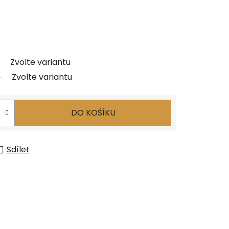
Zvolte variantu
Zvolte variantu
DO KOŠÍKU
Sdílet