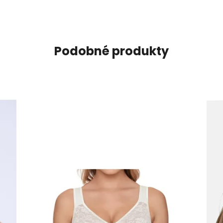
Podobné produkty