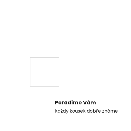
Poradíme Vám
každý kousek dobře známe