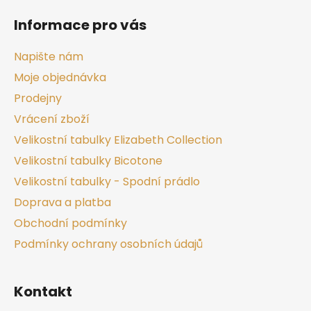
Informace pro vás
Napište nám
Moje objednávka
Prodejny
Vrácení zboží
Velikostní tabulky Elizabeth Collection
Velikostní tabulky Bicotone
Velikostní tabulky - Spodní prádlo
Doprava a platba
Obchodní podmínky
Podmínky ochrany osobních údajů
Kontakt