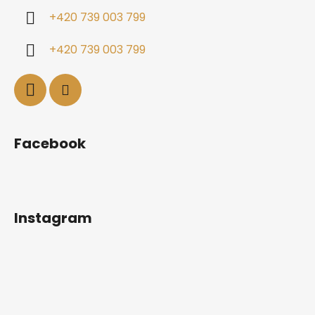
+420 739 003 799
+420 739 003 799
Facebook
Instagram