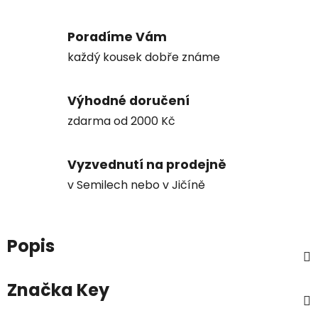
Poradíme Vám
každý kousek dobře známe
Výhodné doručení
zdarma od 2000 Kč
Vyzvednutí na prodejně
v Semilech nebo v Jičíně
Popis
Značka
Key