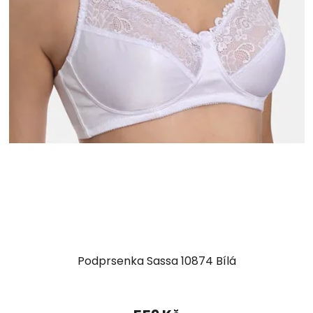
Podprsenka Sassa 10874 Bílá