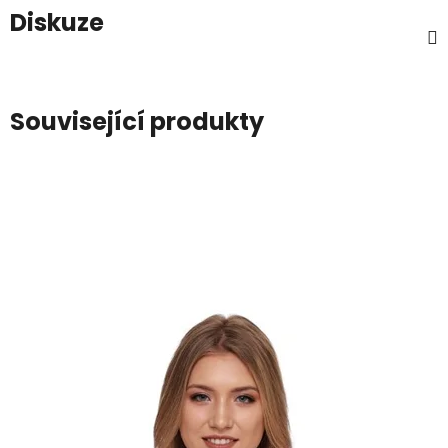
Diskuze
Související produkty