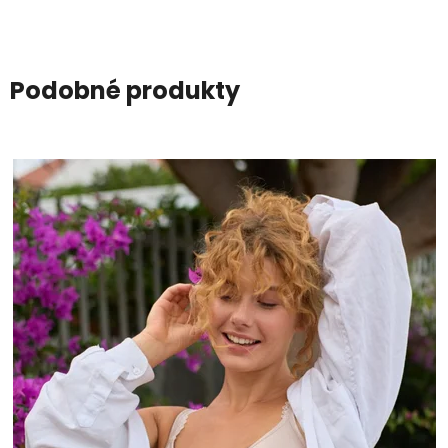
Podobné produkty